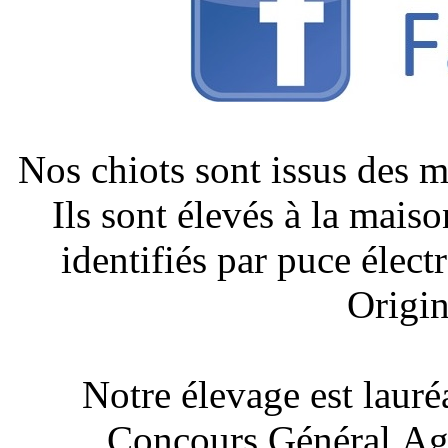
Nos chiots sont issus des 
Ils sont élevés à la mais
identifiés par puce élect
Origin
Notre élevage est lauré
Concours Général Agr