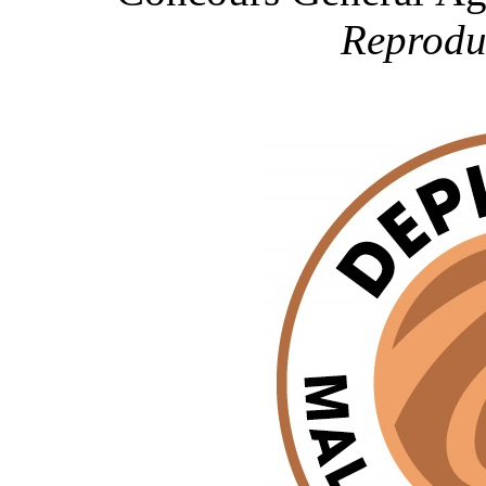
Reproduc