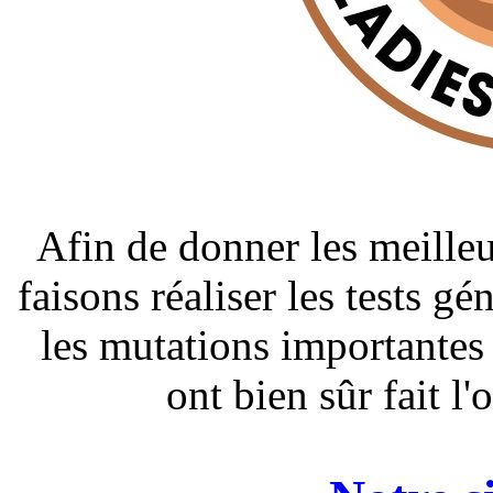
Afin de donner les meilleu
faisons réaliser les tests g
les mutations importantes
ont bien sûr fait l