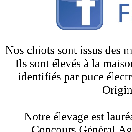
Nos chiots sont issus des 
Ils sont élevés à la mais
identifiés par puce élect
Origin
Notre élevage est lauré
Concours Général Agr