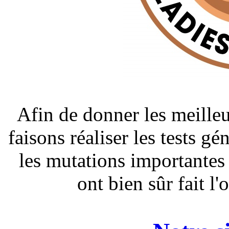
Afin de donner les meilleu
faisons réaliser les tests g
les mutations importantes
ont bien sûr fait l