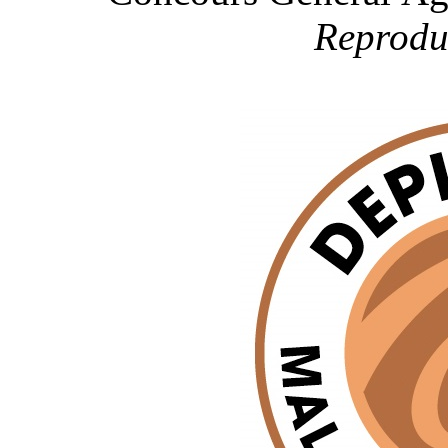
Reproduc